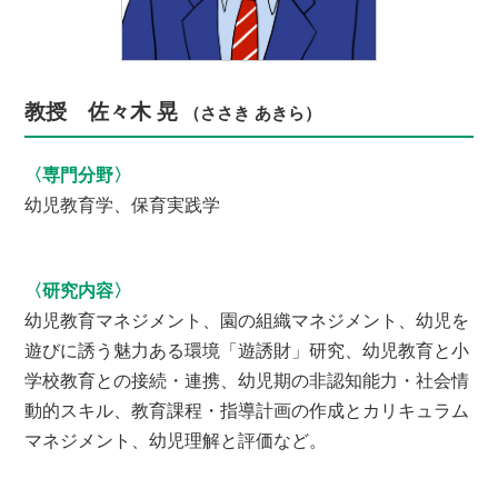
教授 佐々木 晃
（ささき あきら）
〈専門分野〉
幼児教育学、保育実践学
〈研究内容〉
幼児教育マネジメント、園の組織マネジメント、幼児を
遊びに誘う魅力ある環境「遊誘財」研究、幼児教育と小
学校教育との接続・連携、幼児期の非認知能力・社会情
動的スキル、教育課程・指導計画の作成とカリキュラム
マネジメント、幼児理解と評価など。