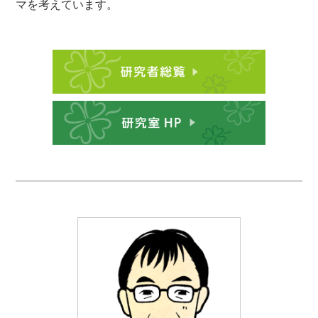
マを考えています。