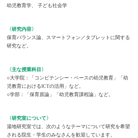
幼児教育学、 子ども社会学
〈研究内容〉
保育バランス論、スマートフォン／タブレットに関する
研究など。
〈主な授業科目〉
○大学院：「コンピテンシー・ベースの幼児教育」「幼
児教育におけるICTの活用」など。
○学部：「保育原論」「幼児教育課程論」など。
〈研究室について〉
湯地研究室では、次のようなテーマについて研究を希望
される院生・学生のみなさんを歓迎しています。