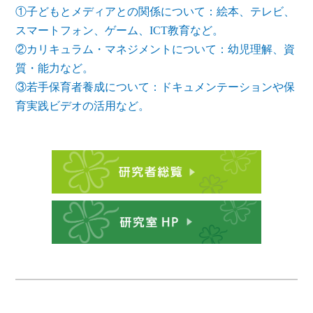
①子どもとメディアとの関係について：絵本、テレビ、
スマートフォン、ゲーム、ICT教育など。
②カリキュラム・マネジメントについて：幼児理解、資
質・能力など。
③若手保育者養成について：ドキュメンテーションや保
育実践ビデオの活用など。