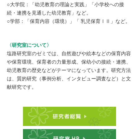
○大学院：「幼児教育の理論と実践」「小学校への接
続・連携を見通した幼児教育」など。
○学部：「保育内容（環境）」「 乳児保育ⅠⅡ」など。
〈研究室について〉
塩路研究室のゼミでは、自然遊びや絵本などの保育内容
や保育環境、保育者の力量形成、保幼小の接続・連携、
幼児教育の歴史などがテーマになっています。研究方法
は、質的研究（事例分析、インタビュー調査など）と文
献研究です。