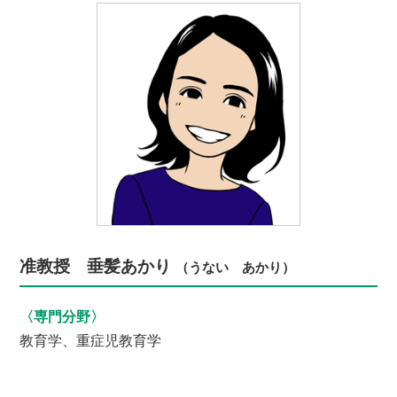
准教授 垂髪あかり
（うない あかり）
〈専門分野〉
教育学、重症児教育学