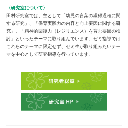
〈研究室について〉
田村研究室では、主として「幼児の言葉の獲得過程に関
する研究」、「保育実践力の内容と向上要因に関する研
究」、「精神的回復力（レジリエンス）を育む要因の検
討」といったテーマに取り組んでいます。ゼミ指導では
これらのテーマに限定せず、ゼミ生が取り組みたいテー
マを中心として研究指導を行っています。