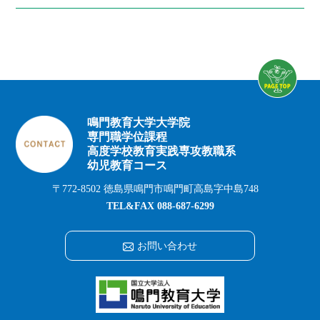
鳴門教育大学大学院
専門職学位課程
高度学校教育実践専攻教職系
幼児教育コース
〒772-8502 徳島県鳴門市鳴門町高島字中島748
TEL&FAX
088-687-6299
お問い合わせ