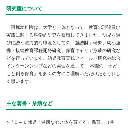
研究室について
附属幼稚園は、大学と一体となって、教育の理論及び
実践に関する科学的研究を蓄積してきました。幼児を遊
びに誘う魅力的な環境としての「遊誘財」研究、幼小連
携・接続教育課程開発研究、保育キャリア形成の研究な
どを行っています。幼児教育実践フィールド研究や総合
インターンシップなどの実習を通して、 本園の「子ど
もと創る保育」を多くの方にご理解いただけたらうれし
く思います。
主な著書・業績など
○『０～６歳児「健康な心と体を育てる」保育』（共