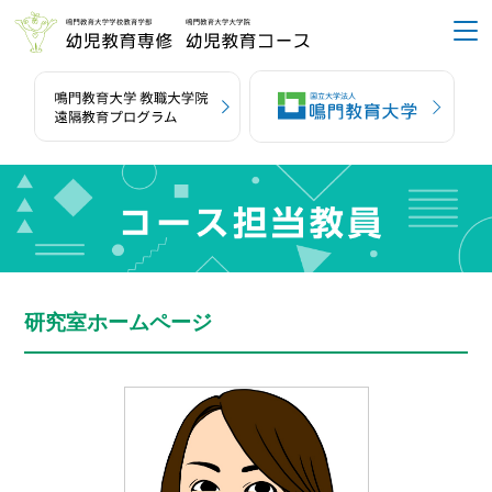
研究室ホームページ