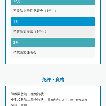
12月
卒業論文最終発表会（4年生）
1月
卒業論文提出（4年生）
2月
卒業論文発表会
免許・資格
幼稚園教諭一種免許状
小学校教諭ニ種免許状
（履修内容によっては一種免許状）
保育士資格