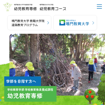
学部を目指す方へ
学校教育学部 学校教育教員養成課程
幼児教育専修