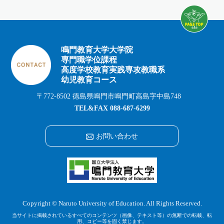
鳴門教育大学大学院
専門職学位課程
高度学校教育実践専攻教職系
幼児教育コース
〒772-8502 徳島県鳴門市鳴門町高島字中島748
TEL&FAX
088-687-6299
お問い合わせ
Copyright © Naruto University of Education. All Rights Reserved.
当サイトに掲載されているすべてのコンテンツ（画像、テキスト等）の無断での転載、転
用、コピー等を固く禁じます。