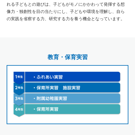
れる子どもとの遊びは、子どもがモノにかかわって発揮する想
像力・独創性を目の当たりにし、子どもや環境を理解し、自ら
の実践を省察する力、研究する力を養う機会となっています。
教育・保育実習