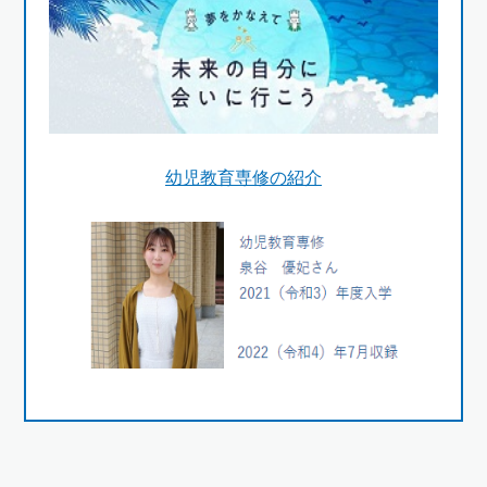
幼児教育専修の紹介