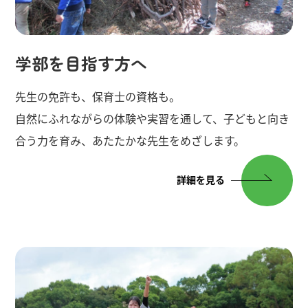
学部を目指す方へ
先生の免許も、保育士の資格も。
自然にふれながらの体験や実習を通して、子どもと向き
合う力を育み、あたたかな先生をめざします。
詳細を見る
令和8年03月18日
祝ご卒業・修了
鳴門教育大学学位授与式が行