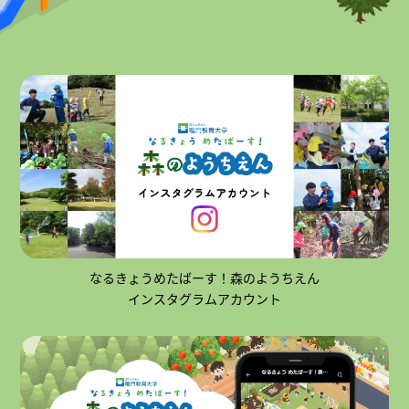
なるきょうめたばーす！森のようちえん
インスタグラムアカウント