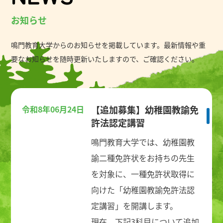
お知らせ
鳴門教育大学からのお知らせを掲載しています。最新情報や重
要なお知らせを随時更新いたしますので、ご確認ください。
令和8年06月24日
【追加募集】幼稚園教諭免
許法認定講習
鳴門教育大学では、幼稚園教
諭二種免許状をお持ちの先生
を対象に、一種免許状取得に
向けた「幼稚園教諭免許法認
定講習」を開講します。
現在、下記3科目について追加