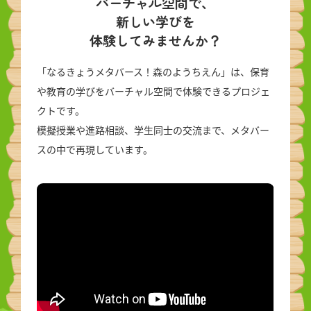
バーチャル空間で、
新しい学びを
体験してみませんか？
「なるきょうメタバース！森のようちえん」は、保育
や教育の学びをバーチャル空間で体験できるプロジェ
クトです。
模擬授業や進路相談、学生同士の交流まで、メタバー
スの中で再現しています。