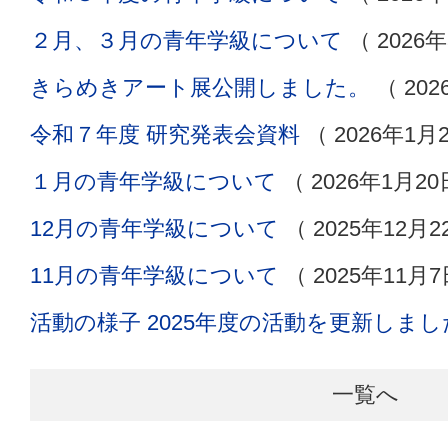
２月、３月の青年学級について
（
2026
きらめきアート展公開しました。
（
20
令和７年度 研究発表会資料
（
2026年1月
１月の青年学級について
（
2026年1月20
12月の青年学級について
（
2025年12月2
11月の青年学級について
（
2025年11月7
活動の様子 2025年度の活動を更新しまし
一覧へ