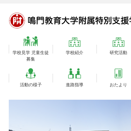
学校見学 児童生徒
学校紹介
研究活動
募集
活動の様子
進路指導
おたより