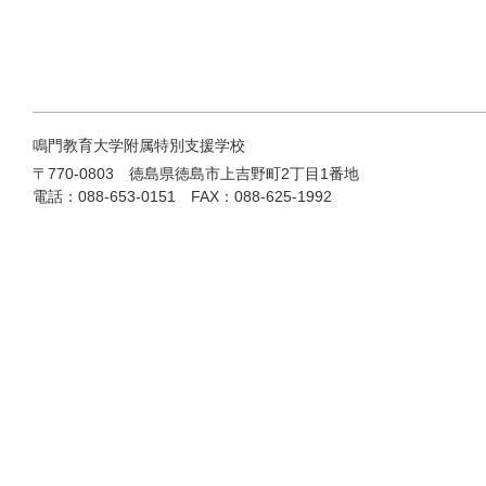
鳴門教育大学附属特別支援学校
〒770-0803 徳島県徳島市上吉野町2丁目1番地
電話：088-653-0151 FAX：088-625-1992