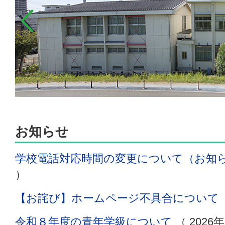
お知らせ
学校電話対応時間の変更について（お知
）
【お詫び】ホームページ不具合について
令和８年度の青年学級について
（
2026