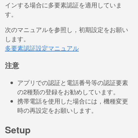
インする場合に多要素認証を適用していま
す。
次のマニュアルを参照し，初期設定をお願い
します。
多要素認証設定マニュアル
注意
アプリでの認証と電話番号等の認証要素
の2種類の登録をお勧めしています。
携帯電話を使用した場合には，機種変更
時の再設定をお願いします。
Setup