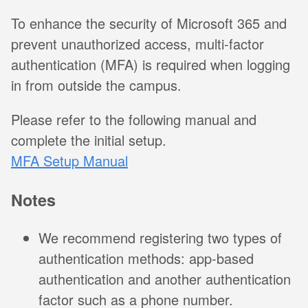
To enhance the security of Microsoft 365 and
prevent unauthorized access, multi-factor
authentication (MFA) is required when logging
in from outside the campus.
Please refer to the following manual and
complete the initial setup.
MFA Setup Manual
Notes
We recommend registering two types of
authentication methods: app-based
authentication and another authentication
factor such as a phone number.