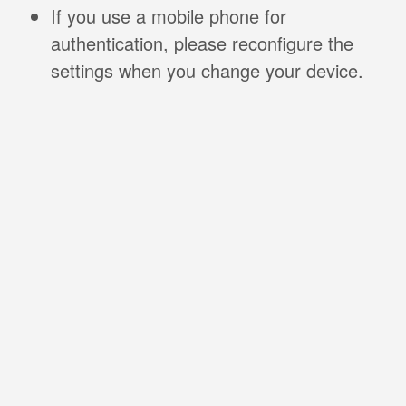
If you use a mobile phone for
authentication, please reconfigure the
settings when you change your device.