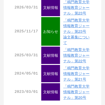
「鳴門教育大学
文献情報
情報教育ジャー
2026/03/31
ナル」第23号
「鳴門教育大学
情報教育ジャー
お知らせ
ナル」第23号
2025/11/17
論文募集につい
て
「鳴門教育大学
文献情報
情報教育ジャー
2025/03/31
ナル」第22号
「鳴門教育大学
文献情報
情報教育ジャー
2024/05/01
ナル」第21号
「鳴門教育大学
文献情報
情報教育ジャー
2023/03/01
ナル」第20号