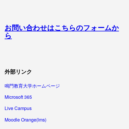
お問い合わせはこちらのフォームか
ら
外部リンク
鳴門教育大学ホームページ
Microsoft 365
Live Campus
Moodle Orange(lms)