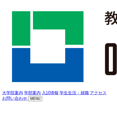
大学院案内
学部案内
入試情報
学生生活・就職
アクセス
お問い合わせ
MENU