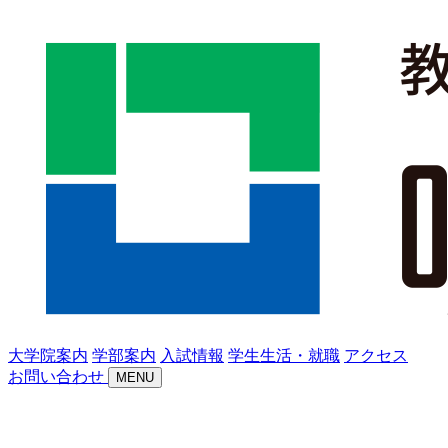
大学院案内
学部案内
入試情報
学生生活・就職
アクセス
お問い合わせ
MENU