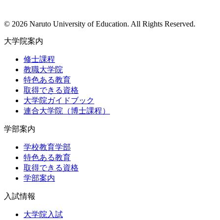
© 2026 Naruto University of Education. All Rights Reserved.
大学院案内
修士課程
教職大学院
特色ある教育
取得できる資格
大学院ガイドブック
連合大学院（博士課程）
学部案内
学校教育学部
特色ある教育
取得できる資格
学部案内
入試情報
大学院入試