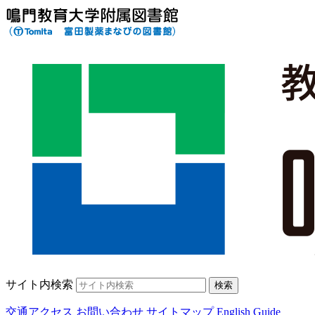
サイト内検索
検索
交通アクセス
お問い合わせ
サイトマップ
English Guide