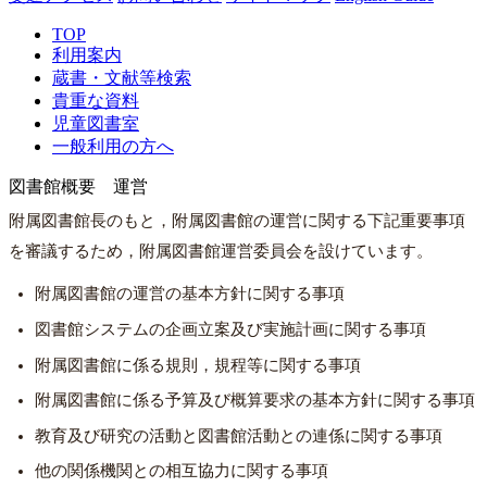
TOP
利用案内
蔵書・文献等検索
貴重な資料
児童図書室
一般利用の方へ
図書館概要 運営
附属図書館長のもと，附属図書館の運営に関する下記重要事項
を審議するため，附属図書館運営委員会を設けています。
附属図書館の運営の基本方針に関する事項
図書館システムの企画立案及び実施計画に関する事項
附属図書館に係る規則，規程等に関する事項
附属図書館に係る予算及び概算要求の基本方針に関する事項
教育及び研究の活動と図書館活動との連係に関する事項
他の関係機関との相互協力に関する事項