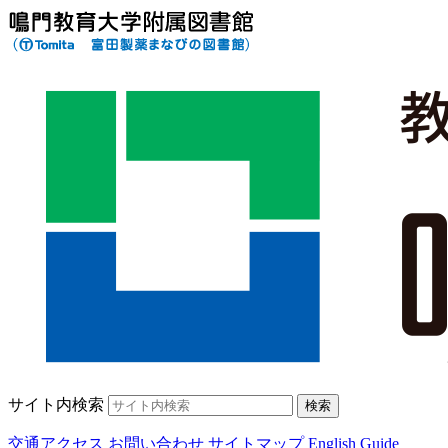
サイト内検索
検索
交通アクセス
お問い合わせ
サイトマップ
English Guide