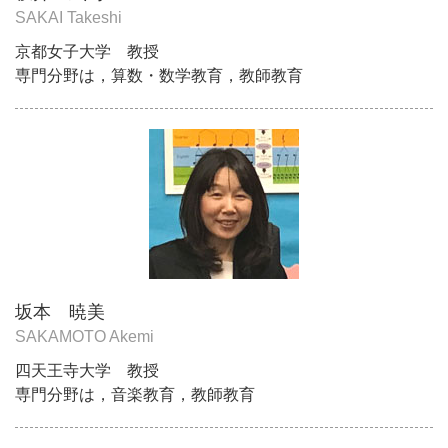
SAKAI Takeshi
京都女子大学 教授
専門分野は，算数・数学教育，教師教育
坂本 暁美
SAKAMOTO Akemi
四天王寺大学 教授
専門分野は，音楽教育，教師教育