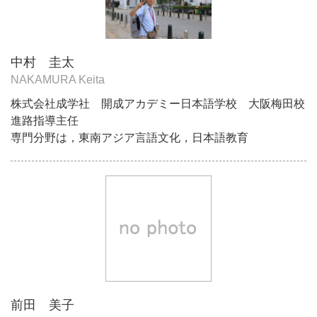
中村 圭太
NAKAMURA Keita
株式会社成学社 開成アカデミー日本語学校 大阪梅田校
進路指導主任
専門分野は，東南アジア言語文化，日本語教育
前田 美子