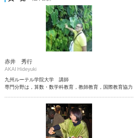
赤井 秀行
AKAI Hideyuki
九州ルーテル学院大学 講師
専門分野は，算数・数学科教育，教師教育，国際教育協力