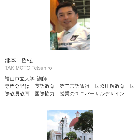
瀧本 哲弘
TAKIMOTO Tetsuhiro
福山市立大学 講師
専門分野は，英語教育，第二言語習得，国際理解教育，国
際教員教育，国際協力，授業のユニバーサルデザイン