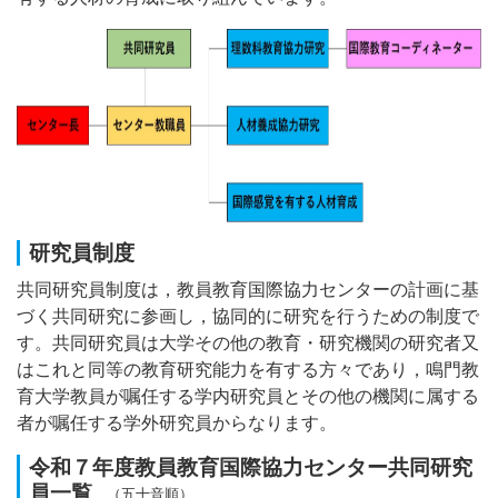
研究員制度
共同研究員制度は，教員教育国際協力センターの計画に基
づく共同研究に参画し，協同的に研究を行うための制度で
す。共同研究員は大学その他の教育・研究機関の研究者又
はこれと同等の教育研究能力を有する方々であり，鳴門教
育大学教員が嘱任する学内研究員とその他の機関に属する
者が嘱任する学外研究員からなります。
令和７年度教員教育国際協力センター共同研究
員一覧
（五十音順）