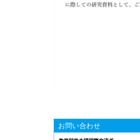
お問い合わせ