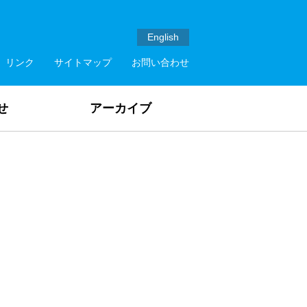
English
リンク
サイトマップ
お問い合わせ
せ
アーカイブ