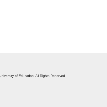
iversity of Education, All Rights Reserved.