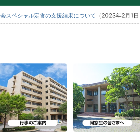
窓会スペシャル定食の支援結果について
（
2023年2月1日
行事のご案内
同窓生の皆さまへ