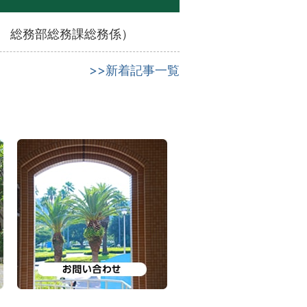
総務部総務課総務係
）
>>新着記事一覧
お問い合わせ