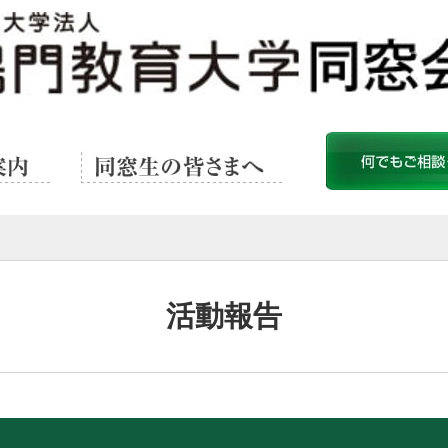
同窓生の皆さまへ
何でもご相談
活動報告