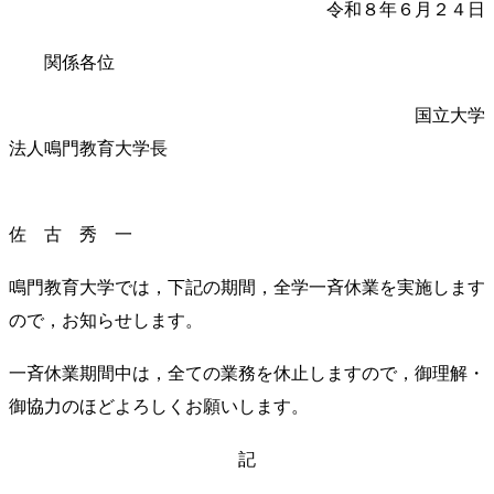
令和８年６月２４日
関係各位
国立大学
法人鳴門教育大学長
佐 古 秀 一
鳴門教育大学では，下記の期間，全学一斉休業を実施します
ので，お知らせします。
一斉休業期間中は，全ての業務を休止しますので，御理解・
御協力のほどよろしくお願いします。
記