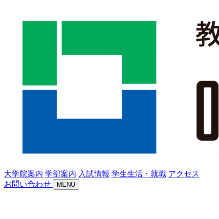
大学院案内
学部案内
入試情報
学生生活・就職
アクセス
お問い合わせ
MENU