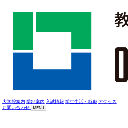
大学院案内
学部案内
入試情報
学生生活・就職
アクセス
お問い合わせ
MENU