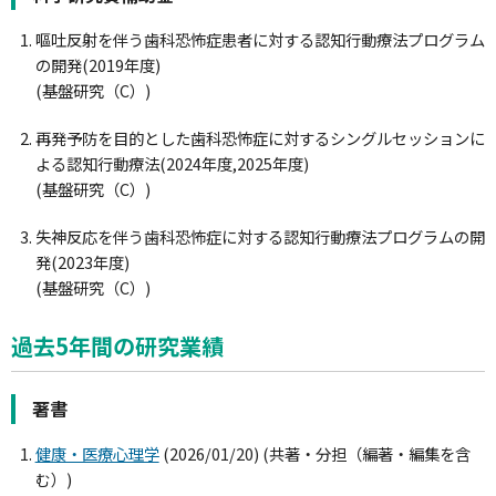
嘔吐反射を伴う歯科恐怖症患者に対する認知行動療法プログラム
の開発(2019年度)
(基盤研究（C）)
再発予防を目的とした歯科恐怖症に対するシングルセッションに
よる認知行動療法(2024年度,2025年度)
(基盤研究（C）)
失神反応を伴う歯科恐怖症に対する認知行動療法プログラムの開
発(2023年度)
(基盤研究（C）)
過去5年間の研究業績
著書
健康・医療心理学
(2026/01/20) (共著・分担（編著・編集を含
む）)