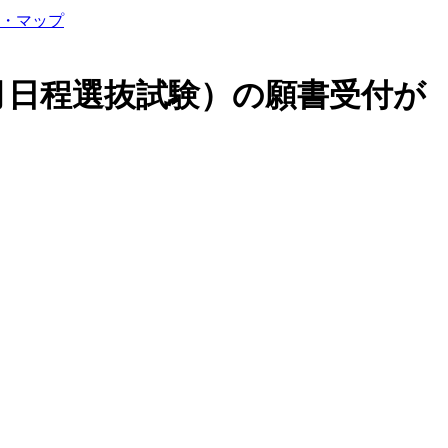
・マップ
月日程選抜試験）の願書受付が